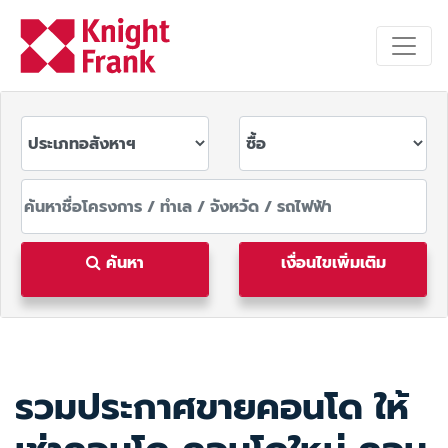
ค้นหา
เงื่อนไขเพิ่มเติม
รวมประกาศขายคอนโด ให้