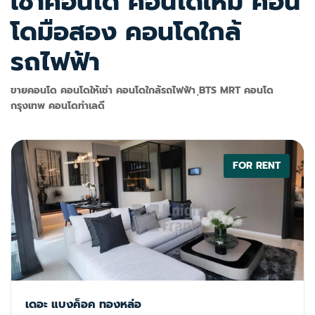
เช่าคอนโด คอนโดใหม่ คอน
โดมือสอง คอนโดใกล้
รถไฟฟ้า
ขายคอนโด คอนโดให้เช่า คอนโดใกล้รถไฟฟ้า ฺBTS MRT คอนโด
กรุงเทพ คอนโดทำเลดี
FOR RENT
เดอะ แบงค็อค ทองหล่อ