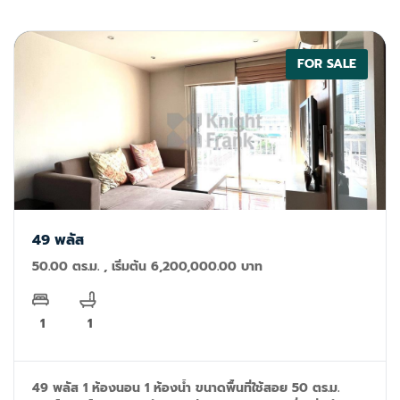
FOR SALE
49 พลัส
50.00 ตร.ม. , เริ่มต้น 6,200,000.00 บาท
1
1
49 พลัส 1 ห้องนอน 1 ห้องน้ำ ขนาดพื้นที่ใช้สอย 50 ตร.ม.