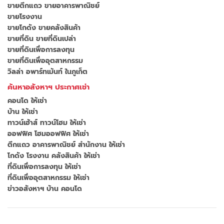
ขายตึกแถว ขายอาคารพาณิชย์
ขายโรงงาน
ขายโกดัง ขายคลังสินค้า
ขายที่ดิน ขายที่ดินเปล่า
ขายที่ดินเพื่อการลงทุน
ขายที่ดินเพื่ออุตสาหกรรม
วิลล่า อพาร์ทเม้นท์ ในภูเก็ต
ค้นหาอสังหาฯ ประกาศเช่า
คอนโด ให้เช่า
บ้าน ให้เช่า
ทาวน์เฮ้าส์ ทาวน์โฮม ให้เช่า
ออฟฟิศ โฮมออฟฟิศ ให้เช่า
ตึกแถว อาคารพาณิชย์ สำนักงาน ให้เช่า
โกดัง โรงงาน คลังสินค้า ให้เช่า
ที่ดินเพื่อการลงทุน ให้เช่า
ที่ดินเพื่ออุตสาหกรรม ให้เช่า
ข่าวอสังหาฯ บ้าน คอนโด