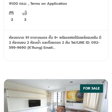
91.00 ตร.ม. , Terms on Application
2
2
ห้องขนาด 91 ตารางเมตร ชั้น 9+ พร้อมเฟอร์นิเจอร์ครบครัน มี
2 ห้องนอน 2 ห้องน้ำ และที่จอดรถ 2 คัน Tel/LINE ID: 092-
599-9690 (K'Rung) Email:
primesales@th.knightfrank.com
FOR SALE