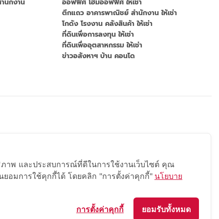
ำนักงาน
ออฟฟิศ โฮมออฟฟิศ ให้เช่า
ตึกแถว อาคารพาณิชย์ สำนักงาน ให้เช่า
โกดัง โรงงาน คลังสินค้า ให้เช่า
ที่ดินเพื่อการลงทุน ให้เช่า
ที่ดินเพื่ออุตสาหกรรม ให้เช่า
ข่าวอสังหาฯ บ้าน คอนโด
สิทธิภาพ และประสบการณ์ที่ดีในการใช้งานเว็บไซต์ คุณ
ยอมการใช้คุกกี้ได้ โดยคลิก "การตั้งค่าคุกกี้"
นโยบาย
การตั้งค่าคุกกี้
ยอมรับทั้งหมด