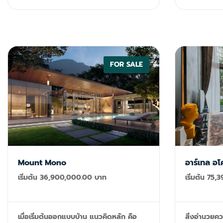
primesales
FOR SALE
Mount Mono
อาร์เทล อ
เริ่มต้น 36,900,000.00 บาท
เริ่มต้น 75
เมื่อเริ่มต้นออกแบบบ้าน แนวคิดหลัก คือ
สิ่งอำนวยค