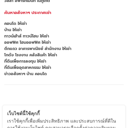
วิลล่า อพาร์ทเม้นท์ ในภูเก็ต
ค้นหาอสังหาฯ ประกาศเช่า
คอนโด ให้เช่า
บ้าน ให้เช่า
ทาวน์เฮ้าส์ ทาวน์โฮม ให้เช่า
ออฟฟิศ โฮมออฟฟิศ ให้เช่า
ตึกแถว อาคารพาณิชย์ สำนักงาน ให้เช่า
โกดัง โรงงาน คลังสินค้า ให้เช่า
ที่ดินเพื่อการลงทุน ให้เช่า
ที่ดินเพื่ออุตสาหกรรม ให้เช่า
ข่าวอสังหาฯ บ้าน คอนโด
เว็บไซต์นี้ใช้คุกกี้
เราใช้คุกกี้เพื่อเพิ่มประสิทธิภาพ และประสบการณ์ที่ดีใน
การใช้งานเว็บไซต์ คุณสามารถเลือกตั้งค่าความยินยอม