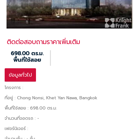
ติดต่อสอบถามราคาเพิ่มเติม
698.00 ตร.ม.
พื้นที่ใช้สอย
ข้อมูลทั่วไป
โครงการ :
ที่อยู่ : Chong Nonsi, Khet Yan Nawa, Bangkok
พื้นที่ใช้สอย : 698.00 ตร.ม.
จำนวนที่จอดรถ : -
เฟอร์นิเจอร์ :
จำนวนชั้น : - ชั้น