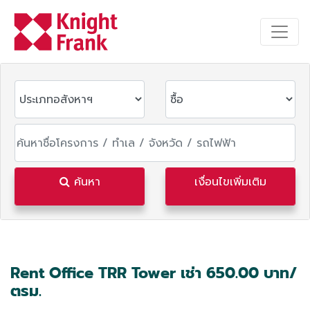
ค้นหา
เงื่อนไขเพิ่มเติม
Rent Office TRR Tower เช่า 650.00 บาท/
ตรม.