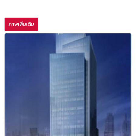
ภาพเพิ่มเติม