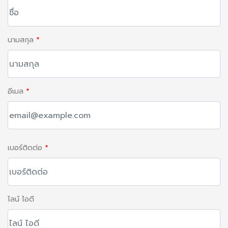
นามสกุล
*
อีเมล
*
เบอร์ติดต่อ
*
ไลน์ ไอดี