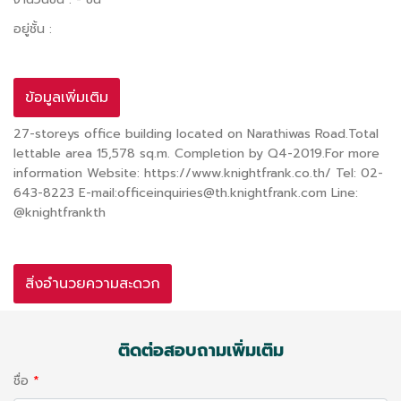
อยู่ชั้น :
ข้อมูลเพิ่มเติม
27-storeys office building located on Narathiwas Road.Total
lettable area 15,578 sq.m. Completion by Q4-2019.For more
information Website: https://www.knightfrank.co.th/ Tel: 02-
643-8223 E-mail:officeinquiries@th.knightfrank.com Line:
@knightfrankth
สิ่งอำนวยความสะดวก
ติดต่อสอบถามเพิ่มเติม
ชื่อ
*