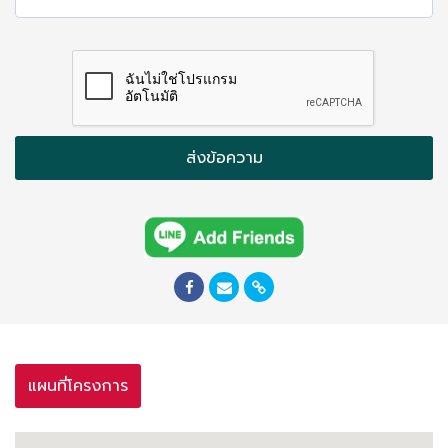
ส่งข้อความ
แผนที่โครงการ