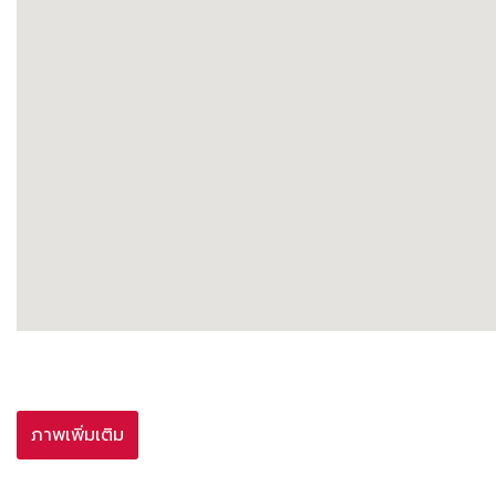
ภาพเพิ่มเติม