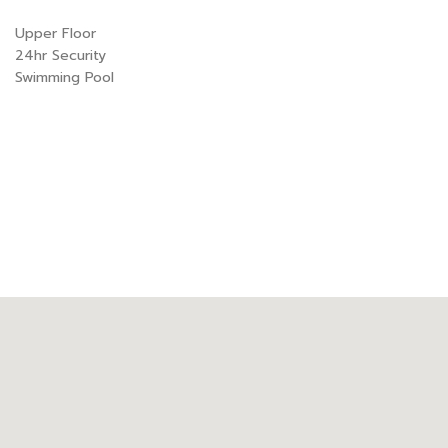
Upper Floor
24hr Security
Swimming Pool