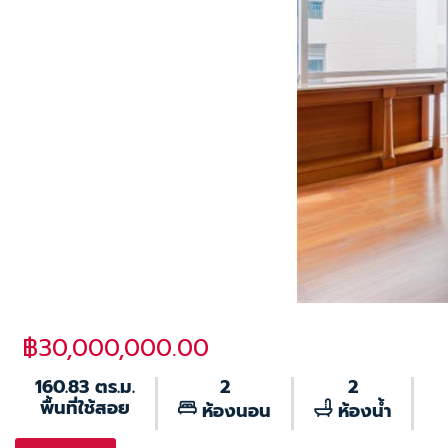
฿30,000,000.00
160.83 ตร.ม.
2
2
พื้นที่ใช้สอย
ห้องนอน
ห้องน้ำ