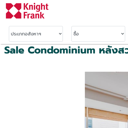
Sale Condominium หลังสว