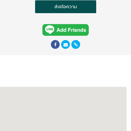
ส่งข้อความ