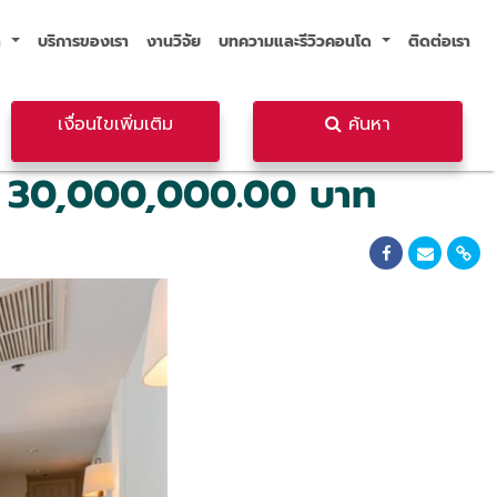
า
บริการของเรา
งานวิจัย
บทความและรีวิวคอนโด
ติดต่อเรา
า
บริการของเรา
งานวิจัย
บทความและรีวิวคอนโด
ติดต่อเรา
เงื่อนไขเพิ่มเติม
ค้นหา
ย 30,000,000.00 บาท