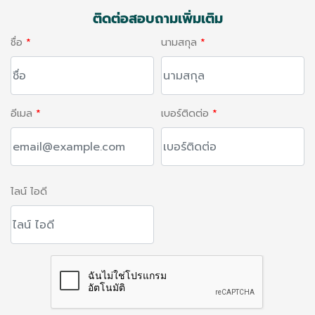
ติดต่อสอบถามเพิ่มเติม
ชื่อ
*
นามสกุล
*
อีเมล
*
เบอร์ติดต่อ
*
ไลน์ ไอดี