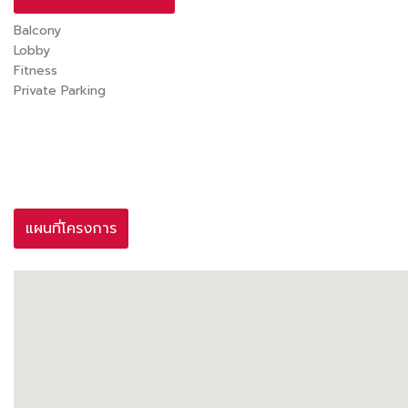
Balcony
Lobby
Fitness
Private Parking
แผนที่โครงการ