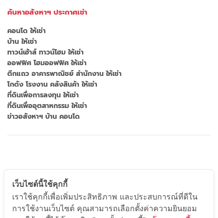
ค้นหาอสังหาฯ ประกาศเช่า
คอนโด ให้เช่า
บ้าน ให้เช่า
ทาวน์เฮ้าส์ ทาวน์โฮม ให้เช่า
ออฟฟิศ โฮมออฟฟิศ ให้เช่า
ตึกแถว อาคารพาณิชย์ สำนักงาน ให้เช่า
โกดัง โรงงาน คลังสินค้า ให้เช่า
ที่ดินเพื่อการลงทุน ให้เช่า
ที่ดินเพื่ออุตสาหกรรม ให้เช่า
ข่าวอสังหาฯ บ้าน คอนโด
เว็บไซต์นี้ใช้คุกกี้
เราใช้คุกกี้เพื่อเพิ่มประสิทธิภาพ และประสบการณ์ที่ดีใน
การใช้งานเว็บไซต์ คุณสามารถเลือกตั้งค่าความยินยอม