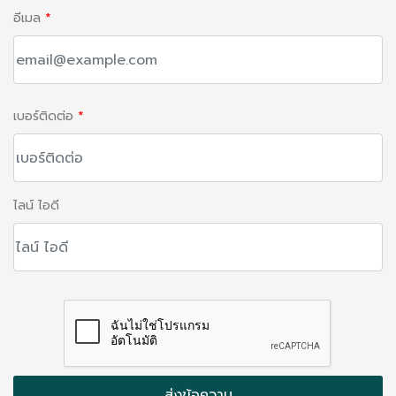
อีเมล
*
เบอร์ติดต่อ
*
ไลน์ ไอดี
ส่งข้อความ