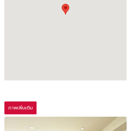
ภาพเพิ่มเติม