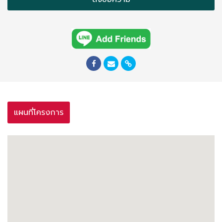
แผนที่โครงการ