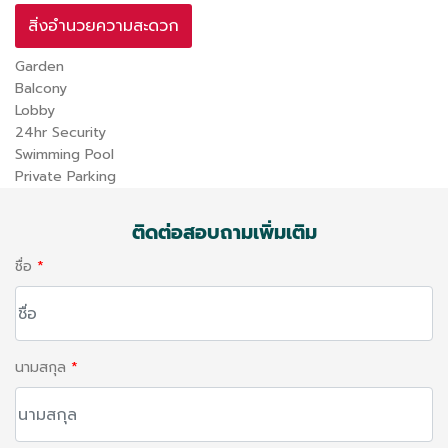
สิ่งอำนวยความสะดวก
Garden
Balcony
Lobby
24hr Security
Swimming Pool
Private Parking
ติดต่อสอบถามเพิ่มเติม
ชื่อ
*
นามสกุล
*