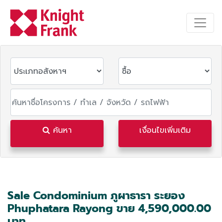
ค้นหา
เงื่อนไขเพิ่มเติม
Sale Condominium ภูผาธารา ระยอง
Phuphatara Rayong ขาย 4,590,000.00
บาท