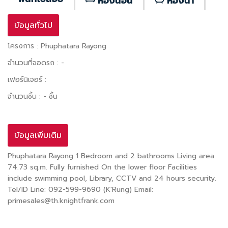
ห้องนอน
ห้องน้ำ
ข้อมูลทั่วไป
โครงการ : Phuphatara Rayong
จำนวนที่จอดรถ : -
เฟอร์นิเจอร์ :
จำนวนชั้น : - ชั้น
ข้อมูลเพิ่มเติม
Phuphatara Rayong 1 Bedroom and 2 bathrooms Living area
74.73 sq.m. Fully furnished On the lower floor Facilities
include swimming pool, Library, CCTV and 24 hours security.
Tel/ID Line: 092-599-9690 (K'Rung) Email:
primesales@th.knightfrank.com